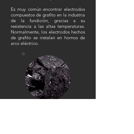
Es muy común encontrar electrodos
compuestos de grafito en la industria
de la fundición, gracias a su
resistencia a las altas temperaturas.
Normalmente, los electrodos hechos
de grafito se instalan en hornos de
arco eléctrico.
ANTRACITAS
Es el tipo más puro de carbón