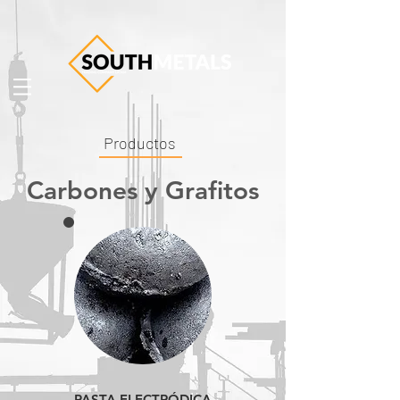
Productos
Carbones y Grafitos
PASTA ELECTRÓDICA