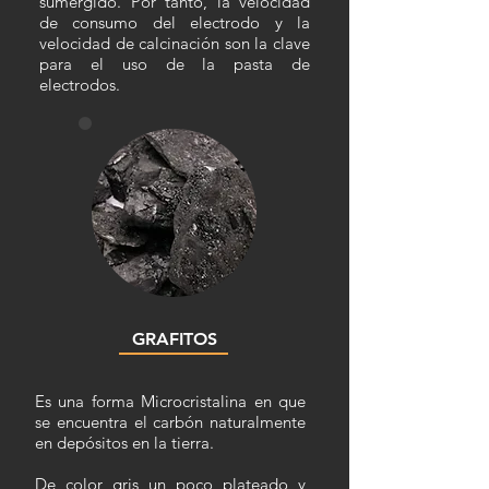
sumergido. Por tanto, la velocidad
de consumo del electrodo y la
velocidad de calcinación son la clave
para el uso de la pasta de
electrodos.
GRAFITOS
Es una forma Microcristalina en que
se encuentra el carbón naturalmente
en depósitos en la tierra.
De color gris un poco plateado y