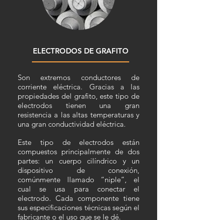
ELECTRODOS DE GRAFITO
Son extremos conductores de
corriente eléctrica. Gracias a las
propiedades del grafito, este tipo de
electrodos tienen una gran
resistencia a las altas temperaturas y
una gran conductividad eléctrica.
Este tipo de electrodos están
compuestos principalmente de dos
partes: un cuerpo cilíndrico y un
dispositivo de conexión,
comúnmente llamado “niple”, el
cual se usa para conectar el
electrodo. Cada componente tiene
sus especificaciones técnicas según el
fabricante o el uso que se le dé.