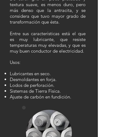
textura suave, es menos duro, pero
más denso que la antracita, y se
considera que tuvo mayor grado de
transformación que ésta.
Entre sus características está el que
es muy lubricante, que resiste
temperaturas muy elevadas, y que es
muy buen conductor de electricidad.
Usos:
Lubricantes en seco.
Desmoldantes en forja.
Lodos de perforación.
Sistemas de Tierra Física.
Ajuste de carbón en fundición.